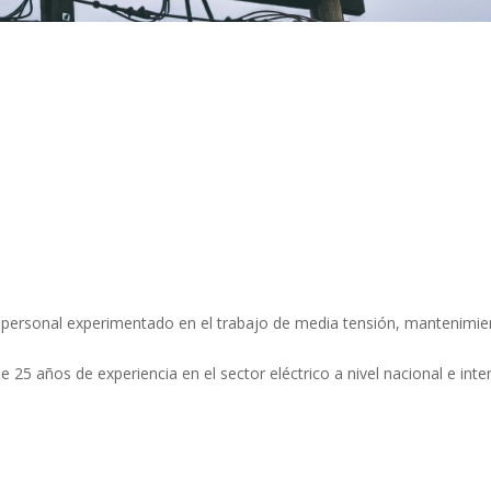
personal experimentado en el trabajo de media tensión, mantenimi
5 años de experiencia en el sector eléctrico a nivel nacional e inter