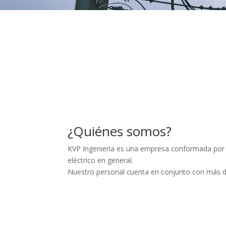
¿Quiénes somos?
KVP Ingeniería es una empresa conformada por 
eléctrico en general.
Nuestro personal cuenta en conjunto con más de 2