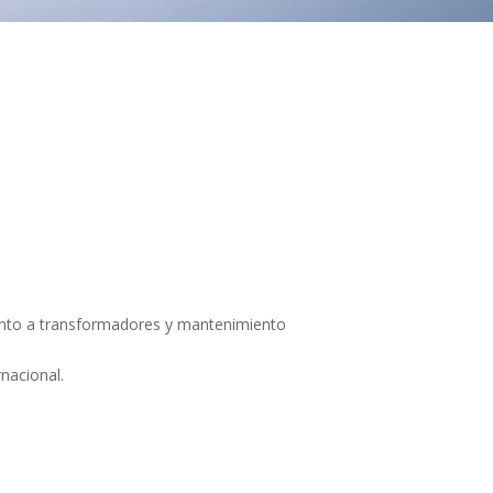
ento a transformadores y mantenimiento
nacional.