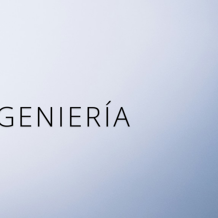
geniería